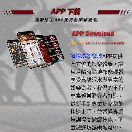
誠運坊娛樂城
APP提供
全方位的娛樂體驗，讓
用戶隨時隨地都能輕鬆
享受高額返水與豐富的
娛樂遊戲。我們的平台
專為娛樂愛好者打造，
從新手到專業玩家都能
快速上手，並透過專業
培訓提高遊戲技能。下
載誠運坊娛樂城APP，