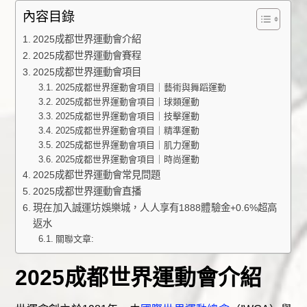
內容目錄
2025成都世界運動會介紹
2025成都世界運動會賽程
2025成都世界運動會項目
2025成都世界運動會項目｜藝術與舞蹈運動
2025成都世界運動會項目｜球類運動
2025成都世界運動會項目｜技擊運動
2025成都世界運動會項目｜精準運動
2025成都世界運動會項目｜肌力運動
2025成都世界運動會項目｜時尚運動
2025成都世界運動會常見問題
2025成都世界運動會直播
現在加入誠運坊娛樂城，人人享有1888體驗金+0.6%超高
返水
關聯文章:
2025成都世界運動會介紹