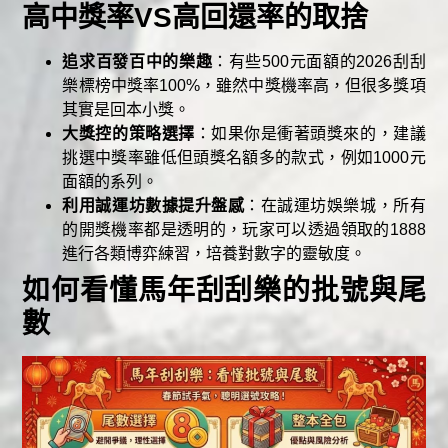
高中獎率VS高回還率的取捨
追求百發百中的樂趣
：有些500元面額的2026刮刮
樂標榜中獎率100%，雖然中獎機率高，但很多獎項
其實是回本小獎。
大獎控的策略選擇
：如果你是衝著頭獎來的，建議
挑選中獎率雖低但頭獎名額多的款式，例如1000元
面額的系列。
利用誠運坊數據提升盤感
：在誠運坊娛樂城，所有
的開獎機率都是透明的，玩家可以透過領取的1888
進行各類博弈練習，培養對數字的靈敏度。
如何看懂馬年刮刮樂的批號與尾
數