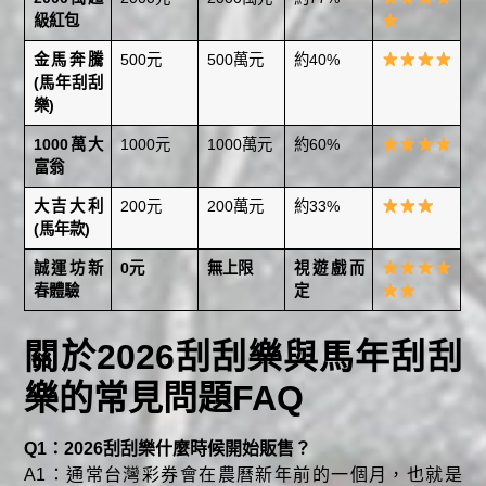
級紅包
金馬奔騰
500元
500萬元
約40%
(馬年刮刮
樂)
1000萬大
1000元
1000萬元
約60%
富翁
大吉大利
200元
200萬元
約33%
(馬年款)
誠運坊新
0元
無上限
視遊戲而
春體驗
定
關於2026刮刮樂與馬年刮刮
樂的常見問題FAQ
Q1：2026刮刮樂什麼時候開始販售？
A1：通常台灣彩券會在農曆新年前的一個月，也就是