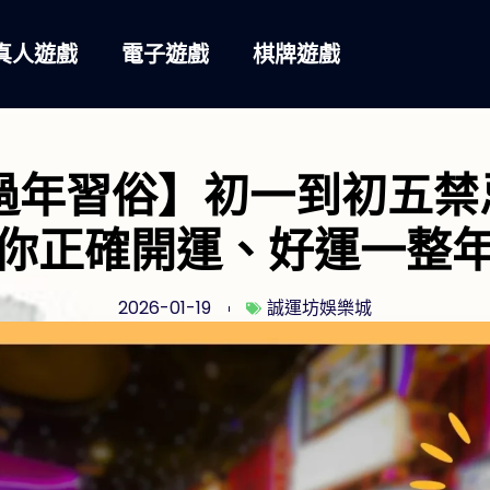
真人遊戲
電子遊戲
棋牌遊戲
灣過年習俗】初一到初五
你正確開運、好運一整
2026-01-19
誠運坊娛樂城