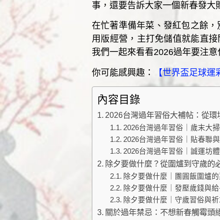
事，還要告訴大家一個新春發大
在忙著準備年菜、發紅包之餘，
用版經營，主打免儲值就能直接
我們一起來看看2026過年要注
你可能感興趣：
【世界盃足球運
內容目錄
2026台灣過年習俗大補帖：從
2026台灣過年習俗｜歲末大
2026台灣過年習俗｜貼春聯
2026台灣過年習俗｜誠運坊
除夕要做什麼？從圍爐到守歲的
除夕要做什麼｜團圓飯圍爐的
除夕要做什麼｜發壓歲錢與給
除夕要做什麼｜守歲習俗與祈
關於過年禁忌：不想新春觸霉頭