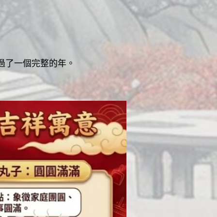
過了一個完整的年。