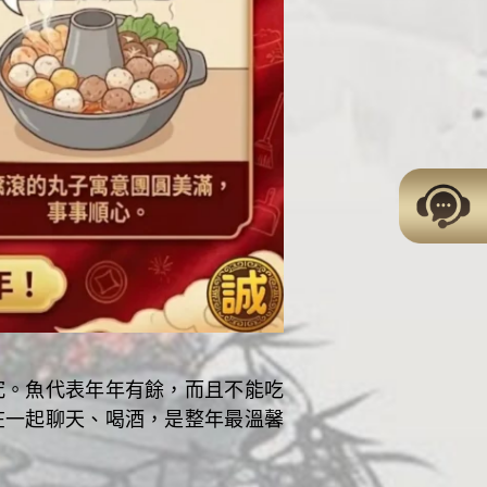
究。魚代表年年有餘，而且不能吃
在一起聊天、喝酒，是整年最溫馨