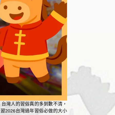
，台灣人的習俗真的多到數不清，
2026台灣過年習俗必做的大小