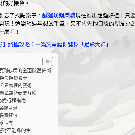
財的好機會。
別忘了找點樂子。
誠運坊娛樂城
現在推出超強好禮，只要
開玩！這對於過年想試手氣、又不想先掏口袋的朋友來
意什麼吧！
彩】終極攻略：一篇文章讓你變身「足彩大神」！
環境到心境的全面除舊佈新
掃除與除穢撇步
與佈置家裡的藝術
體驗金讓新春更有感
必備行程指南
菜餚意涵
長輩紅包
求長壽
絕對不能踩的雷