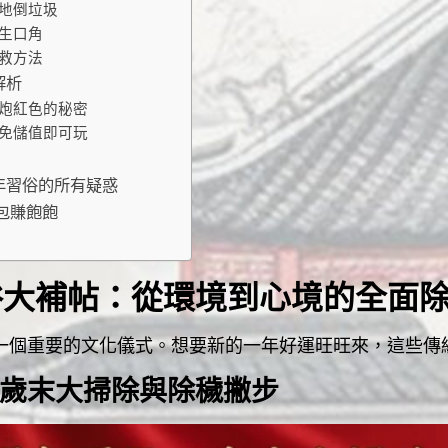
地倒垃圾
生口角
救方法
解析
炮紅色的秘密
免儲值即可玩
年習俗的所有疑惑
包賺飽飽
習俗大補帖：從環境到心境的全面
一個重要的文化儀式。想要新的一年好運旺旺來，這些傳
｜歲末大掃除與除穢撇步