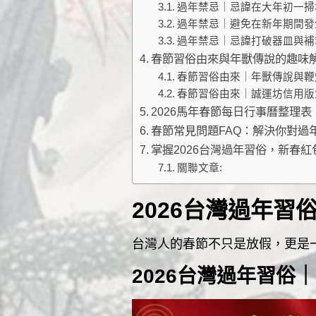
過年禁忌｜忌諱在大年初一掃
過年禁忌｜避免在新年期間發
過年禁忌｜忌諱打破器皿與補
春節習俗由來與年獸傳說的趣味
春節習俗由來｜年獸傳說與鞭
春節習俗由來｜誠運坊信用版
2026馬年春節每日行事曆整理表
春節常見問題FAQ：解決你對過
掌握2026台灣過年習俗，新春紅
關聯文章:
2026台灣過年
台灣人的春節不只是放假，更是
2026台灣過年習俗