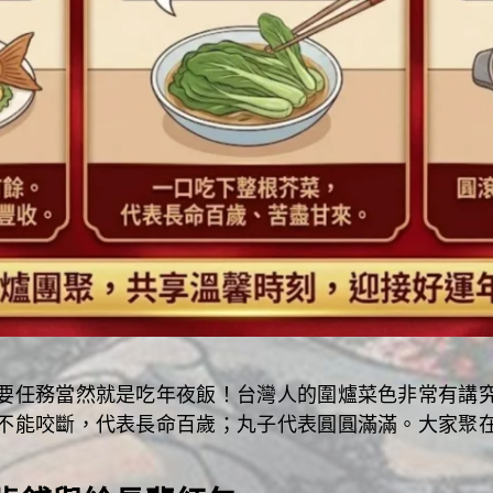
要任務當然就是吃年夜飯！台灣人的圍爐菜色非常有講
不能咬斷，代表長命百歲；丸子代表圓圓滿滿。大家聚