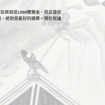
註冊就送1888體驗金，而且是信
說，絕對是最好的選擇。現在就讓