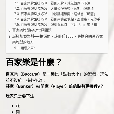
百家樂牌型技巧01：看到天牌，就先觀察不下注
百家樂牌型技巧02：大量公仔牌後，預期小牌增加
百家樂牌型技巧03：中段牌連續開，通常會「斷龍」
百家樂牌型技巧04：看到兩邊都低點，風險高，先停手
百家樂牌型技巧05：牌型混亂時，下注「小」或「和」
百家樂牌型FAQ常見問題
誠運坊娛樂城──免儲值、註冊送1888，最適合練習百家
樂牌型的地方
關聯文章:
百家樂是什麼？
百家樂（Baccarat）是一種比「點數大小」的遊戲，玩法
並不複雜，核心在於：
莊家（Banker）vs閒家（Player）誰的點數更接近9？
玩家只需要下注：
莊
閒