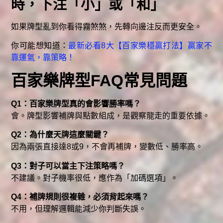
時，下注「小」或「和」
如果牌型亂到你看得霧煞煞，先轉向邊注反而更安全。
你可能想知道：
最新必看8大【百家樂穩贏打法】贏家不
靠運氣，靠策略！
百家樂牌型FAQ常見問題
Q1：百家樂牌型真的會影響勝率嗎？
會。牌型影響補牌與點數組成，是觀察龍走的重要依據。
Q2：為什麼天牌這麼關鍵？
因為兩張直接達8或9，不會再補牌，變數低、勝率高。
Q3：對子可以當主下注策略嗎？
不建議。對子機率很低，應作為「加碼選項」。
Q4：補牌規則很複雜，必須背起來嗎？
不用，但理解邏輯能減少你判斷失誤。