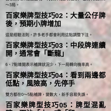
～3局。
百家樂牌型技巧02：大量公仔牌
後，預期小牌增加
這是經驗法則，許多老手都會利用這點調整下注。
百家樂牌型技巧03：中段牌連續
開，通常會「斷龍」
6、7點連開表示補牌狀況少，下一局轉向機率高。
百家樂牌型技巧04：看到兩邊都
低點，風險高，先停手
雙方都在0～5點補牌，變數大，新手容易失誤。
百家樂牌型技巧05：牌型混亂