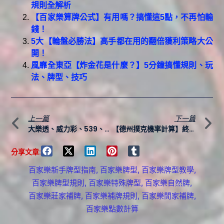
規則全解析
【百家樂算牌公式】有用嗎？搞懂這5點，不再怕輸
錢！
5大【輪盤必勝法】高手都在用的翻倍獲利策略大公
開！
風靡全東亞【炸金花是什麼？】5分鐘搞懂規則、玩
法、牌型、技巧
上一篇
下一篇
大樂透、威力彩、539、賓果【電選包牌】終極攻略！開啟你的中獎之路！
【德州撲克機率計算】終極攻略！從入門到變身AI玩家，全靠這篇！
分享文章:
百家樂新手牌型指南
,
百家樂牌型
,
百家樂牌型教學
,
百家樂牌型規則
,
百家樂特殊牌型
,
百家樂自然牌
,
百家樂莊家補牌
,
百家樂補牌規則
,
百家樂閒家補牌
,
百家樂點數計算