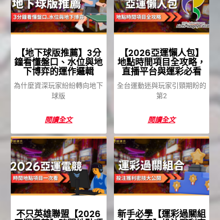
【地下球版推薦】3分
【2026亞運懶人包】
鐘看懂盤口、水位與地
地點時間項目全攻略，
下博弈的運作邏輯
直播平台與運彩必看
為什麼資深玩家紛紛轉向地下
全台運動迷與玩家引頸期盼的
球版
第2
閱讀全文
閱讀全文
不只英雄聯盟【2026
新手必學【運彩過關組