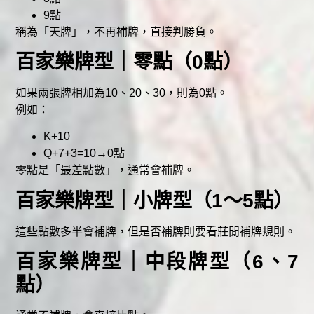
9點
稱為「天牌」，不再補牌，直接判勝負。
百家樂牌型｜零點（0點）
如果兩張牌相加為10、20、30，則為0點。
例如：
K+10
Q+7+3=10→0點
零點是「最差點數」，通常會補牌。
百家樂牌型｜小牌型（1～5點）
這些點數多半會補牌，但是否補牌則要看莊閒補牌規則。
百家樂牌型｜中段牌型（6、7
點）