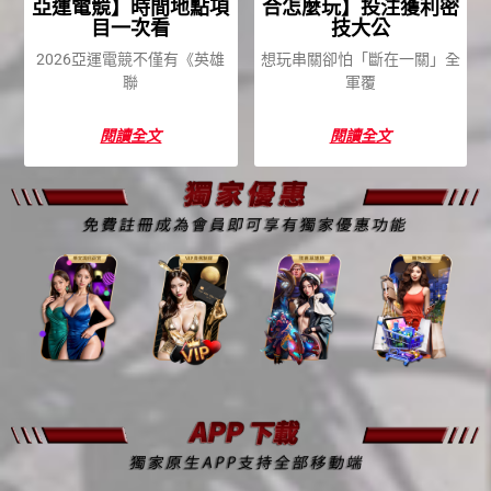
亞運電競】時間地點項
合怎麼玩】投注獲利密
目一次看
技大公
2026亞運電競不僅有《英雄
想玩串關卻怕「斷在一關」全
聯
軍覆
閱讀全文
閱讀全文