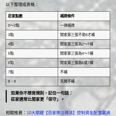
以下整理成表格：
莊家點數
補牌條件
0～2點
一律補牌
3點
閒家第三張不是8才補
4點
閒家第三張為2～7補
5點
閒家第三張為4～7補
6點
閒家第三張為6或7補
7點
不補
8、9
天牌不補
如果你不想背規則，記住一句話：
莊家通常比閒家更「保守」。
相關推薦：
10大關鍵【百家樂注碼法】控制資金配置贏過