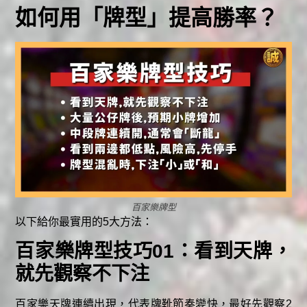
如何用「牌型」提高勝率？
百家樂牌型
以下給你最實用的5大方法：
百家樂牌型技巧01：看到天牌，
就先觀察不下注
百家樂天牌連續出現，代表牌靴節奏變快，最好先觀察2