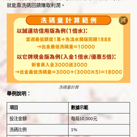
就能靠洗碼回饋賺取利潤。
洗碼量計算
舉例說明：
項目
數據示範
投注金額
每局10,000元
洗碼比例
1%