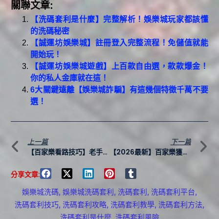
關聯文章:
【洗碼套利是什麼】完整解析！娛樂城玩家都該懂
的洗碼秘密
【誠運坊娛樂城】註冊登入完整流程！免儲值就能
開始玩！
【誠運坊娛樂城遊戲】上百款自由選，款款爆金！
你的私人金庫就在這！
6大關鍵遠離【娛樂城詐騙】有這幾個特徵千萬不要
選！
上一篇
下一篇
【百家樂看路技巧】老手都這樣贏！從大路、小路到珠盤路一次教會你！
【2026最新】百家樂獲利策略全公開！看懂規律、穩中求勝的贏家心法
分享文章:
娛樂城洗碼
,
娛樂城洗碼套利
,
洗碼套利
,
洗碼套利平台
,
洗碼套利技巧
,
洗碼套利攻略
,
洗碼套利教學
,
洗碼套利方法
,
洗碼套利是什麼
,
洗碼套利風險