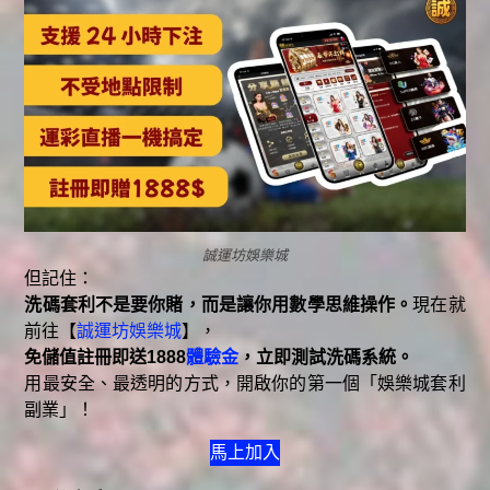
誠運坊娛樂城
但記住：
洗碼套利不是要你賭，而是讓你用數學思維操作。
現在就
前往【
誠運坊娛樂城
】，
免儲值註冊即送1888
體驗金
，立即測試洗碼系統。
用最安全、最透明的方式，開啟你的第一個「娛樂城套利
副業」！
馬上加入