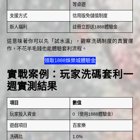
等桌遊
支援方式
信用版免儲值制度
新人福利
註冊立即送1888體驗金
這意味著你可以先「試水溫」，觀察洗碼制度的真實運
作，不花半毛錢也能體驗套利流程。
領取1888娛樂城體驗金
實戰案例：玩家洗碼套利一
週實測結果
項目
數值
玩家投入資金
0（使用1888體驗金）
遊戲項目
百家樂
洗碼比
1.0%