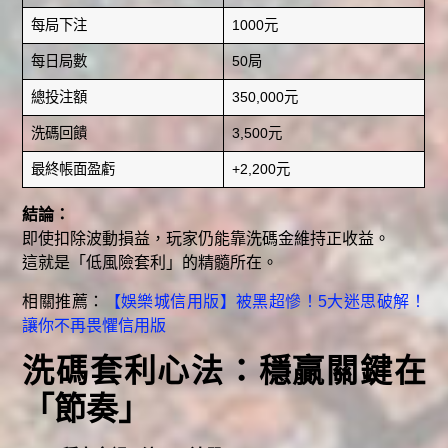
每局下注
1000元
每日局數
50局
總投注額
350,000元
洗碼回饋
3,500元
最終帳面盈虧
+2,200元
結論：
即使扣除波動損益，玩家仍能靠洗碼金維持正收益。
這就是「低風險套利」的精髓所在。
相關推薦：
【娛樂城信用版】被黑超慘！5大迷思破解！
讓你不再畏懼信用版
洗碼套利心法：穩贏關鍵在
「節奏」