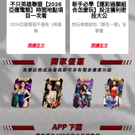
不只英雄聯盟【2026
新手必學【運彩過關組
亞運電競】時間地點項
合怎麼玩】投注獲利密
目一次看
技大公
2026亞運電競不僅有《英雄
想玩串關卻怕「斷在一關」全
聯
軍覆
閱讀全文
閱讀全文