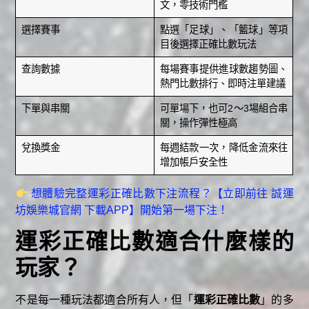
文，零技術門檻
選擇賽事
點選「足球」、「籃球」等項
目後選擇正確比數玩法
查詢數據
每場賽事提供進球數趨勢圖、
熱門比數排行、即時注單建議
下單與串關
可單場下，也可2～3場組合串
關，操作彈性極高
兌換獎金
每週結款一次，降低金流來往
增加帳戶安全性
想體驗完整運彩正確比數下注流程？【立即前往 誠運
坊娛樂城官網 下載APP】開始第一場下注！
運彩正確比數適合什麼樣的
玩家？
不是每一種玩法都適合所有人，但「
運彩正確比數
」的多