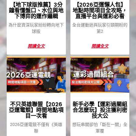
【地下球版推薦】3分
【2026亞運懶人包】
鐘看懂盤口、水位與地
地點時間項目全攻略，
下博弈的運作邏輯
直播平台與運彩必看
為什麼資深玩家紛紛轉向地下
全台運動迷與玩家引頸期盼的
球版
第2
閱讀全文
閱讀全文
不只英雄聯盟【2026
新手必學【運彩過關組
亞運電競】時間地點項
合怎麼玩】投注獲利密
目一次看
技大公
2026亞運電競不僅有《英雄
想玩串關卻怕「斷在一關」全
聯
軍覆