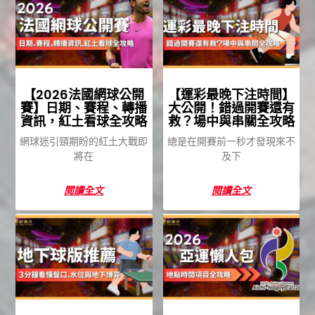
【2026法國網球公開
【運彩最晚下注時間】
賽】日期、賽程、轉播
大公開！錯過開賽還有
資訊，紅土看球全攻略
救？場中與串關全攻略
網球迷引頸期盼的紅土大戰即
總是在開賽前一秒才發現來不
將在
及下
閱讀全文
閱讀全文