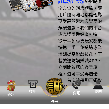
誠運坊娛樂城
APP提供
全方位的娛樂體驗，讓
用戶隨時隨地都能輕鬆
享受高額返水與豐富的
娛樂遊戲。我們的平台
專為娛樂愛好者打造，
從新手到專業玩家都能
快速上手，並透過專業
培訓提高遊戲技能。下
載誠運坊娛樂城APP，
立刻開啟您的娛樂旅
程，還可享受專屬優
惠，首次註冊即可領取
1888元獎金
我的
攻略
客服
優惠
註冊