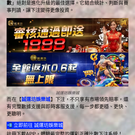
數
」絕對是進化升級的最佳選擇。它結合統計、判斷與賽
事判讀，讓下注變得更像投資。
誠運坊娛樂城
而在【
誠運坊娛樂城
】下注，不只享有市場領先賠率，還
有完整數據支援與即時客服支援，每一步都更穩、更快、
更聰明。
立即前往 誠運坊娛樂城
註冊下載APP，體驗最完整的運彩正確比數下注系統！