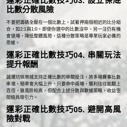
運彩正確比數技巧03. 設立保底
比數分散風險
不要把籌碼全壓在一個比數上，試著押兩個相近的比分組
合，如2:1與1:0。即使你選中的比數沒中，另一注仍有機
會退場，降低整體風險，這種分散策略是專業玩家必備的
思維。
運彩正確比數技巧04. 串關玩法
提升報酬
誠運坊娛樂城支持正確比數的串關投注，將多場賽事比數
串連，賠率會大幅上升。只要命中兩場，獲利往往能翻上
百倍，雖風險較高，但配合上述分散與數據策略，收益空
間極具吸引力。
運彩正確比數技巧05. 避開高風
險對戰