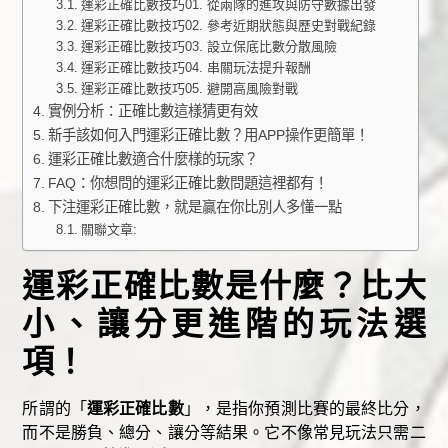
運彩正確比數技巧01. 從兩隊的進攻與防守數據出發
運彩正確比數技巧02. 參考近期狀態與歷史對戰紀錄
運彩正確比數技巧03. 設立保底比數分散風險
運彩正確比數技巧04. 串關玩法提升報酬
運彩正確比數技巧05. 避開高風險對戰
實例分析：正確比數這樣猜更有效
新手該如何入門運彩正確比數？用APP操作更簡單！
運彩正確比數適合什麼樣的玩家？
FAQ：你想問的運彩正確比數問題這裡都有！
下注運彩正確比數，就是贏在你比別人多懂一點
關聯文章:
運彩正確比數是什麼？比大
小、讓分更進階的玩法選
項！
所謂的「
運彩正確比數
」，是指你預測比賽的最終比分，
而不是勝負、總分、讓分等結果。它不像常見玩法只需二