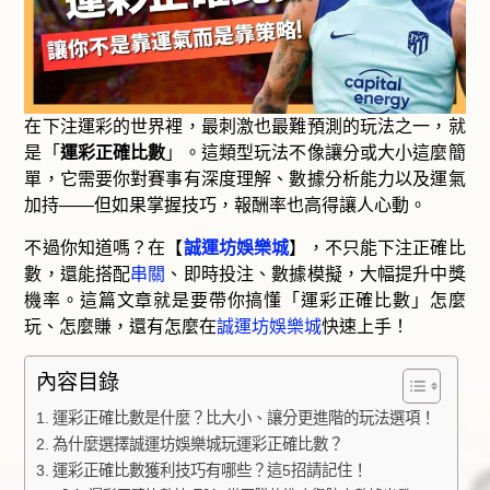
在下注運彩的世界裡，最刺激也最難預測的玩法之一，就
是「
運彩正確比數
」。這類型玩法不像讓分或大小這麼簡
單，它需要你對賽事有深度理解、數據分析能力以及運氣
加持——但如果掌握技巧，報酬率也高得讓人心動。
不過你知道嗎？在【
誠運坊娛樂城
】，不只能下注正確比
數，還能搭配
串關
、即時投注、數據模擬，大幅提升中獎
機率。這篇文章就是要帶你搞懂「運彩正確比數」怎麼
玩、怎麼賺，還有怎麼在
誠運坊娛樂城
快速上手！
內容目錄
運彩正確比數是什麼？比大小、讓分更進階的玩法選項！
為什麼選擇誠運坊娛樂城玩運彩正確比數？
運彩正確比數獲利技巧有哪些？這5招請記住！