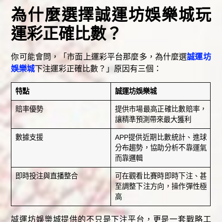
為什麼選擇誠運坊娛樂城玩
運彩正確比數？
你可能會問，「市面上運彩平台那麼多，為什麼選
誠運坊
娛樂城
下注運彩正確比數？」原因有三個：
特點
誠運坊娛樂城
賠率優勢
提供市場最高正確比數賠率，
讓精準預測帶來最大獲利
數據支援
APP提供近期比數統計、進球
分布趨勢，協助分析不靠運氣
而靠邏輯
即時投注與直播整合
可在觀看比賽時即時下注、甚
至調整下注方向，操作彈性極
高
誠運坊娛樂城提供的不只是下注平台，更是一套戰略工