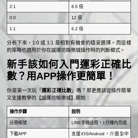
2:1
8.5 倍
0:0
12 倍
1:1
6.2 倍
分析下來，1:0 或 1:1 是相對有機會的穩妥選擇。而這樣
的策略也適用於你在誠運坊娛樂城操作時的判斷模式。
新手該如何入門運彩正確比
數？用APP操作更簡單！
你是第一次玩「
運彩正確比數
」嗎？那更應該從操作簡單
又支援教學的【誠運坊娛樂城】開始：
操作步驟
說明
註冊帳號
LINE手機註冊，1分鐘內完成
下載APP
支援iOS/Android，介面全中