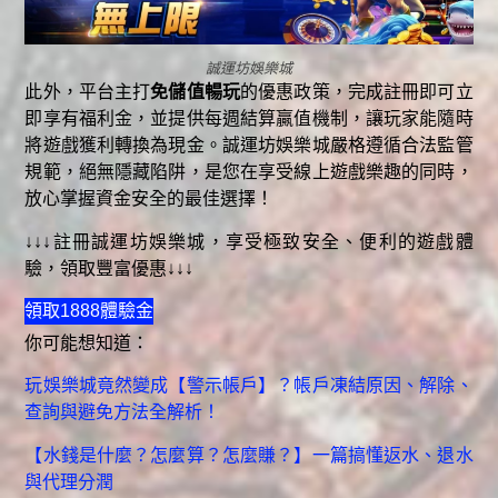
誠運坊娛樂城
此外，平台主打
免儲值暢玩
的優惠政策，完成註冊即可立
即享有福利金，並提供每週結算贏值機制，讓玩家能隨時
將遊戲獲利轉換為現金。誠運坊娛樂城嚴格遵循合法監管
規範，絕無隱藏陷阱，是您在享受線上遊戲樂趣的同時，
放心掌握資金安全的最佳選擇！
↓↓↓註冊誠運坊娛樂城，享受極致安全、便利的遊戲體
驗，領取豐富優惠↓↓↓
領取1888體驗金
你可能想知道：
玩娛樂城竟然變成【警示帳戶】？帳戶凍結原因、解除、
查詢與避免方法全解析！
【水錢是什麼？怎麼算？怎麼賺？】一篇搞懂返水、退水
與代理分潤