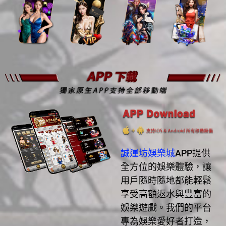
誠運坊娛樂城
APP提供
全方位的娛樂體驗，讓
用戶隨時隨地都能輕鬆
享受高額返水與豐富的
娛樂遊戲。我們的平台
專為娛樂愛好者打造，