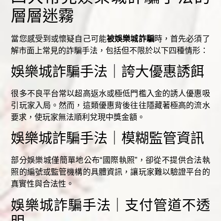
層層迷霧
當您感受到或懷疑自己可能
被娛樂城詐騙
時，首先必須了
解市面上常見的詐騙手法，包括但不限於以下四種情形：
娛樂城詐騙手法｜誇大優惠誘餌
很多不良平台常以超高返水或極低門檻入金的誘人優惠吸
引玩家入局。然而，這類優惠背後往往隱藏著極高的流水
要求，使玩家無法順利兌現中獎金額。
娛樂城詐騙手法｜模糊監管資訊
部分娛樂城僅簡單地公布“國際執照”，卻從不提供合法執
照的編號或監管機構的具體資訊，讓玩家難以驗證平台的
真實性與合法性。
娛樂城詐騙手法｜支付管道不透