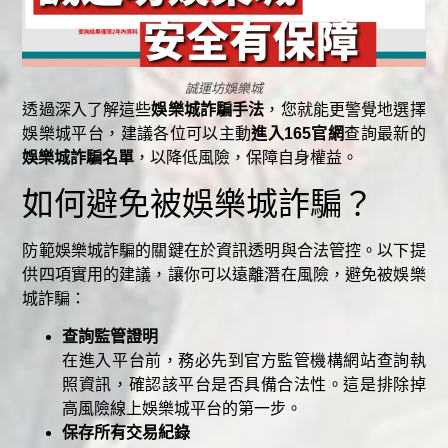
誠運坊娛樂城
透過深入了解這些
娛樂城詐騙手法
，您就能更警覺地選擇
娛樂城平台，建議各位可以主動
進入165官網
查詢最新的
娛樂城詐騙名單
，以降低風險，保障自身權益。
如何避免被娛樂城詐騙？
防範娛樂城詐騙的關鍵在於資訊透明與合法管控。以下提
供四項實用的建議，讓你可以遠離潛在風險，避免被娛樂
城詐騙：
查詢監管證明
在進入平台前，務必先到官方監管機構網站查詢執
照資訊，確認該平台是否具備合法性。這是排除掉
高風險線上娛樂城平台的第一步。
保存所有交易紀錄