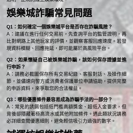
娛樂城詐騙常見問題
Q1：如何確定一個娛樂城平台是否存在詐騙風險？
A：建議在進行任何交易前，先查詢平台的監管證明，再
比對網路上其他玩家的評價，並觀察客服回應速度。若發
現資料模糊、回應拖延，即可能屬於高風險平台。
Q2：如果懷疑自己被娛樂城詐騙，該如何保存證據並進
行申訴？
A：請務必截圖保存所有交易紀錄、客服對話、及操作細
節，並儘速向警方或消費者保護單位申請協助，提供完整
的申訴資料，來爭取您的合法權益。
Q3：哪些優惠條件最容易成為詐騙手法的一部分？
A：常見的誘餌包括低門檻高額獎金、超低入金要求，但
背後卻隱藏著極高流水或其他附加條件。遇此類狀況請務
必詳細查閱優惠細則，避免輕信吸引力過強的數字。