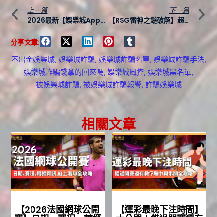
上一篇
下一篇
2026最新【娛樂城app】下載，線上博弈不設限一鍵輕鬆啟動！
【RSG雷神之鎚破解】超完整7大雷神之鎚訊號一次看！
分享文章:
不出金娛樂城
,
娛樂城詐騙
,
娛樂城詐騙名單
,
娛樂城詐騙手法
,
娛樂城詐騙錢拿的回來嗎
,
娛樂城風控
,
娛樂城黑名單
,
被娛樂城詐騙
,
被娛樂城詐騙報警
,
詐騙娛樂城
相關文章
【2026法國網球公開
【運彩最晚下注時間】