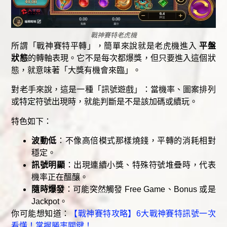
戰神賽特老虎機
所謂「戰神賽特平轉」，簡單來說就是老虎機進入
平盤
狀態
的轉軸表現。它不是每次都爆獎，但只要進入這個狀
態，就意味著「大獎有機會來臨」。
對老手來說，這是一種「訊號遊戲」：當機率、圖案排列
或特定符號出現時，就能判斷是不是該加碼或續玩。
特色如下：
波動低
：不像高倍模式那樣燒錢，平轉的消耗相對
穩定。
訊號明顯
：出現連續小獎、特殊符號堆疊時，代表
機率正在醞釀。
隨時爆發
：可能突然觸發 Free Game、Bonus 或是
Jackpot。
你可能想知道：
【戰神賽特攻略】6大戰神賽特訊號一次
看懂！掌握勝率關鍵！