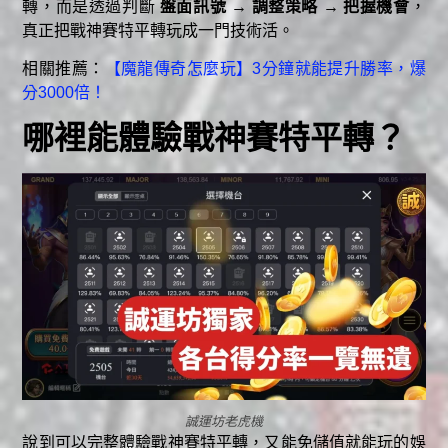
轉，而是透過判斷
盤面訊號 → 調整策略 → 把握機會
，
真正把戰神賽特平轉玩成一門技術活。
相關推薦：
【魔龍傳奇怎麼玩】3分鐘就能提升勝率，爆
分3000倍！
哪裡能體驗戰神賽特平轉？
誠運坊老虎機
說到可以完整體驗戰神賽特平轉，又能免儲值就能玩的娛