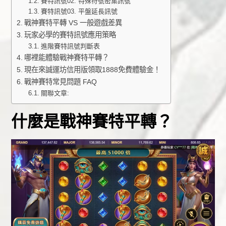
賽特訊號02. 特殊符號密集訊號
賽特訊號03. 平盤延長訊號
戰神賽特平轉 VS 一般遊戲差異
玩家必學的賽特訊號應用策略
進階賽特訊號判斷表
哪裡能體驗戰神賽特平轉？
現在來誠運坊信用版領取1888免費體驗金！
戰神賽特常見問題 FAQ
關聯文章:
什麼是戰神賽特平轉？