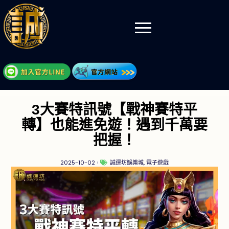
3大賽特訊號【戰神賽特平
轉】也能進免遊！遇到千萬要
把握！
2025-10-02
誠運坊娛樂城
,
電子遊戲