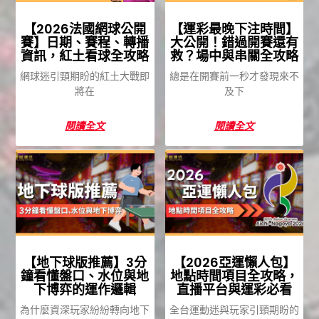
【2026法國網球公開
【運彩最晚下注時間】
賽】日期、賽程、轉播
大公開！錯過開賽還有
資訊，紅土看球全攻略
救？場中與串關全攻略
網球迷引頸期盼的紅土大戰即
總是在開賽前一秒才發現來不
將在
及下
閱讀全文
閱讀全文
【地下球版推薦】3分
【2026亞運懶人包】
鐘看懂盤口、水位與地
地點時間項目全攻略，
下博弈的運作邏輯
直播平台與運彩必看
為什麼資深玩家紛紛轉向地下
全台運動迷與玩家引頸期盼的