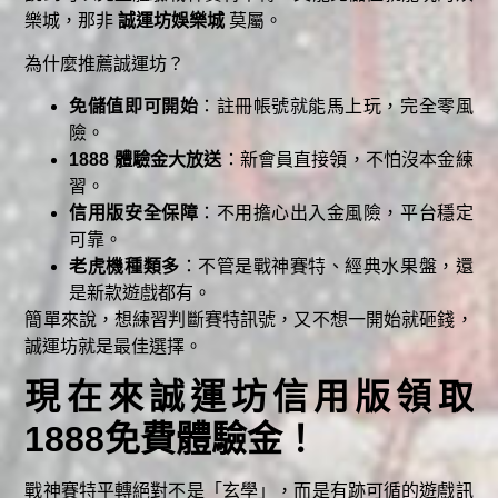
樂城，那非
誠運坊娛樂城
莫屬。
為什麼推薦誠運坊？
免儲值即可開始
：註冊帳號就能馬上玩，完全零風
險。
1888 體驗金大放送
：新會員直接領，不怕沒本金練
習。
信用版安全保障
：不用擔心出入金風險，平台穩定
可靠。
老虎機種類多
：不管是戰神賽特、經典水果盤，還
是新款遊戲都有。
簡單來說，想練習判斷賽特訊號，又不想一開始就砸錢，
誠運坊就是最佳選擇。
現在來誠運坊信用版領取
1888免費體驗金！
戰神賽特平轉絕對不是「玄學」，而是有跡可循的遊戲訊