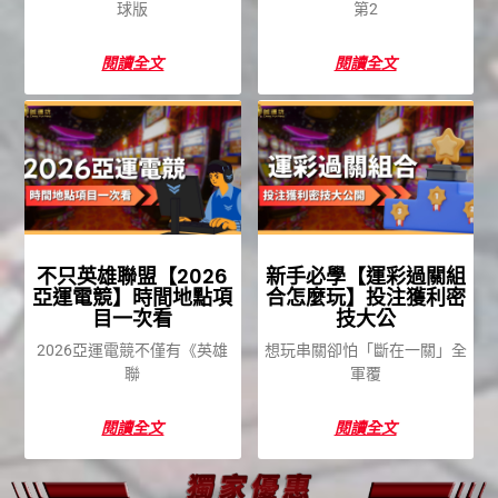
球版
第2
閱讀全文
閱讀全文
不只英雄聯盟【2026
新手必學【運彩過關組
亞運電競】時間地點項
合怎麼玩】投注獲利密
目一次看
技大公
2026亞運電競不僅有《英雄
想玩串關卻怕「斷在一關」全
聯
軍覆
閱讀全文
閱讀全文