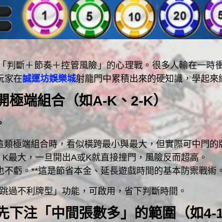
「判斷＋節奏＋控管風險」的心理戰。很多人輸在一時
玩家在
誠運坊娛樂城
射龍門中累積出來的硬知識，學起來
極端組合（如A-K、2-K）
。
Q」這類極端組合時，看似橫跨最小與最大，但實際可中門的牌太
、K最大，一旦開出A或K就直接撞門，風險反而超高。
注也不虧。**這是節省本金、延長遊戲時間的基本防禦戰術
跳過不利牌型」功能，可啟用，省下判斷時間。
下注「中間張數多」的範圍（如4-10