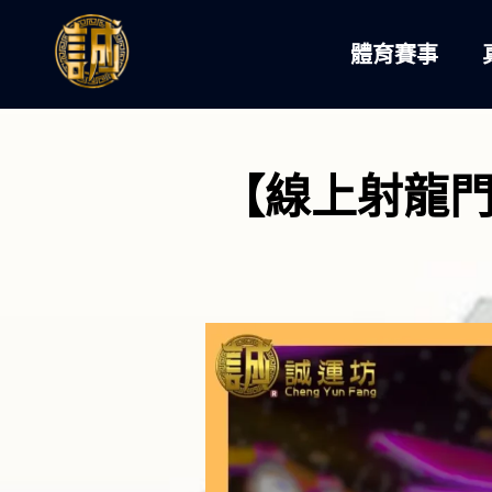
體育賽事
【線上射龍門