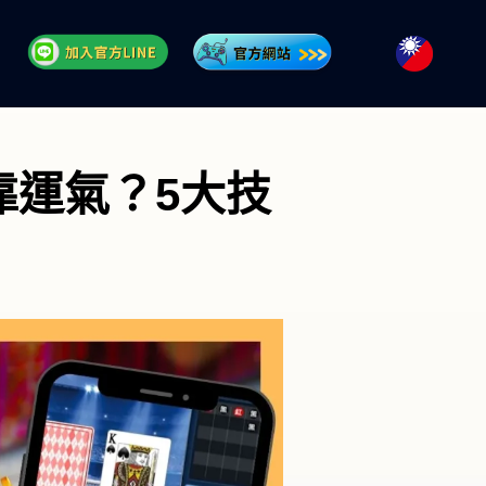
靠運氣？5大技