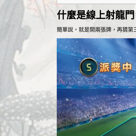
什麼是線上射龍門
簡單說，就是開兩張牌，再猜第