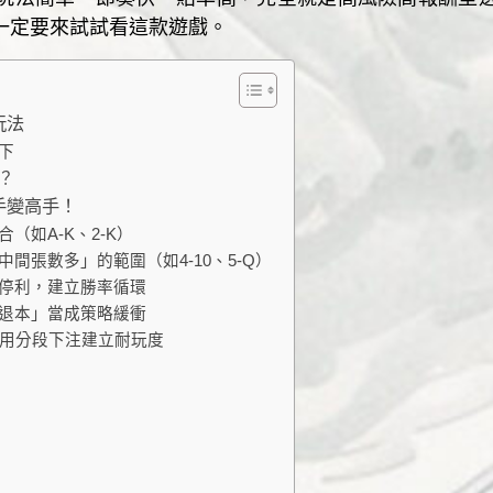
一定要來試試看這款遊戲。
玩法
下
？
手變高手！
（如A-K、2-K）
間張數多」的範圍（如4-10、5-Q）
停利，建立勝率循環
退本」當成策略緩衝
n！用分段下注建立耐玩度