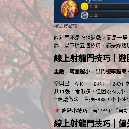
線上射龍門
射龍門不是瞎猜遊戲，而是一場
局。以下這五個技巧，都是經驗
線上射龍門技巧｜避開
重點：範圍越小，出門機率越高
當開出「A-K」「2-K」「2-
共11張，看似多，但因為A最小
**建議做法：直接Pass，不下
進階小技巧
：若平台有「自動
線上射龍門技巧｜優先