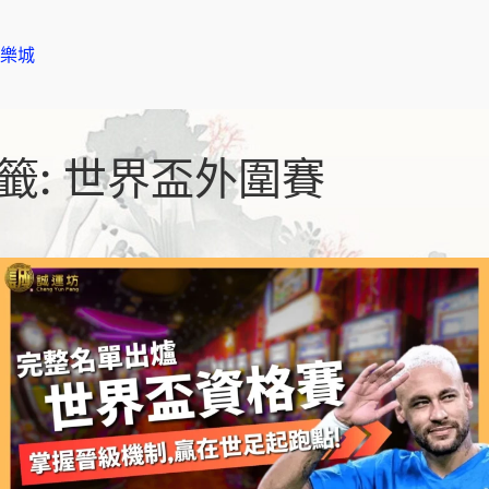
樂城
籤:
世界盃外圍賽