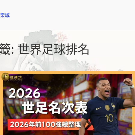
樂城
籤:
世界足球排名