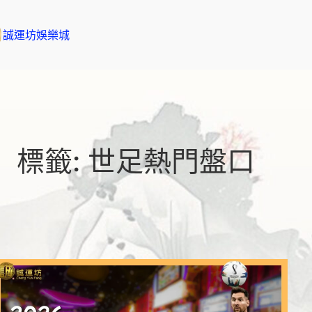
誠運坊娛樂城
標籤:
世足熱門盤口