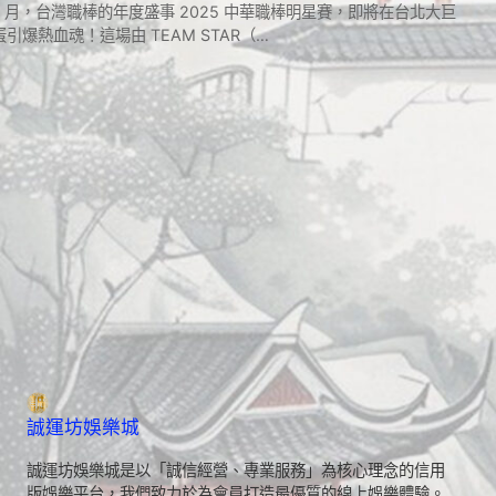
7 月，台灣職棒的年度盛事 2025 中華職棒明星賽，即將在台北大巨
蛋引爆熱血魂！這場由 TEAM STAR（…
誠運坊娛樂城
誠運坊娛樂城是以「誠信經營、專業服務」為核心理念的信用
版娛樂平台，我們致力於為會員打造最優質的線上娛樂體驗。