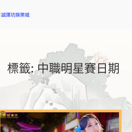
誠運坊娛樂城
標籤:
中職明星賽日期