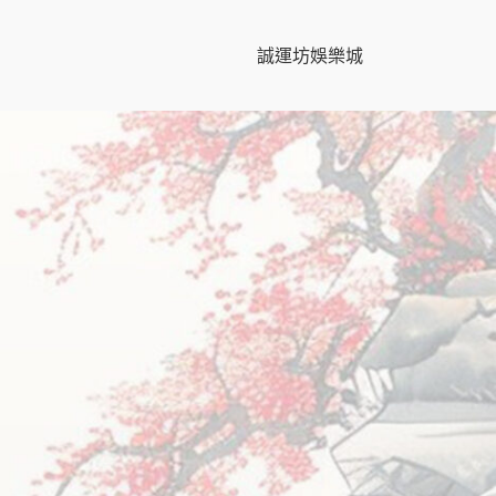
誠運坊娛樂城