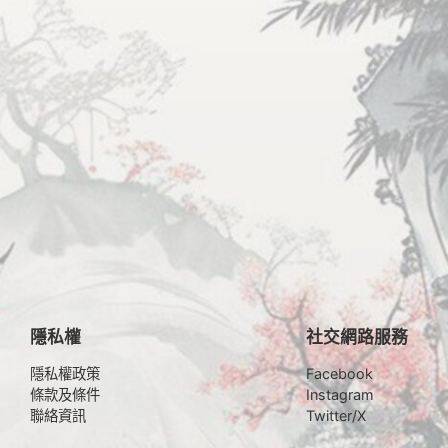
隱私權
社交網路服務
隱私權政策
Facebook
條款及條件
Instagram
聯絡資訊
Twitter/X