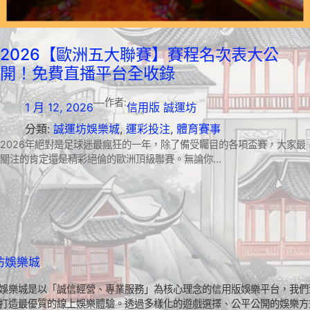
2026【歐洲五大聯賽】賽程名次表大公
開！免費直播平台全收錄
—
作者:
1 月 12, 2026
信用版 誠運坊
分類:
誠運坊娛樂城
, 
運彩投注
, 
體育賽事
2026年絕對是足球迷最瘋狂的一年，除了備受矚目的各項盃賽，大家最
關注的肯定還是精彩絕倫的歐洲頂級聯賽。無論你…
坊娛樂城
娛樂城是以「誠信經營、專業服務」為核心理念的信用版娛樂平台，我們
打造最優質的線上娛樂體驗。透過多樣化的遊戲選擇、公平公開的娛樂方