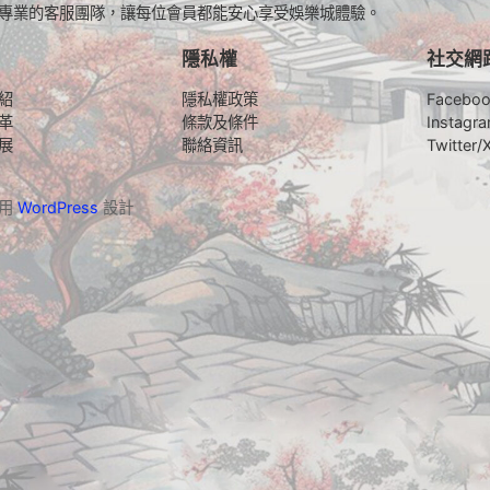
專業的客服團隊，讓每位會員都能安心享受娛樂城體驗。
隱私權
社交網
紹
隱私權政策
Facebo
革
條款及條件
Instagr
展
聯絡資訊
Twitter/
採用
WordPress
設計