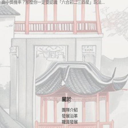
高中獎機率？那麼你一定要認識「六合彩二三四星」玩法…
關於
團隊介紹
發展沿革
職涯發展