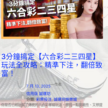
3分鐘搞定【六合彩二三四星】
玩法全攻略：精準下注，翻倍致
富！
—
作者:
7 月 13, 2025
信用版 誠運坊
分類:
彩票投注
, 
誠運坊娛樂城
你是否已經玩膩了傳統的六合彩單碰玩法，想找一點挑戰性、又想提