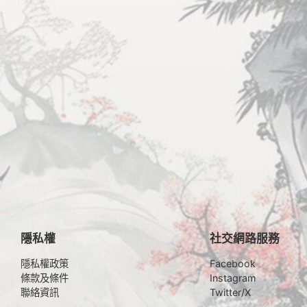
隱私權
社交網路服務
隱私權政策
Facebook
條款及條件
Instagram
聯絡資訊
Twitter/X