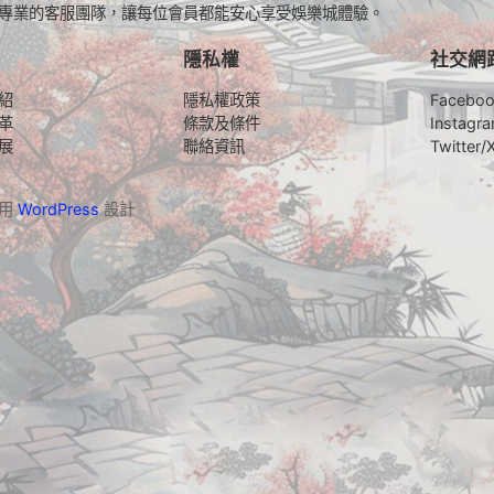
專業的客服團隊，讓每位會員都能安心享受娛樂城體驗。
隱私權
社交網
紹
隱私權政策
Facebo
革
條款及條件
Instagr
展
聯絡資訊
Twitter/
採用
WordPress
設計