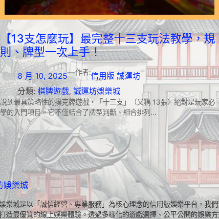
【13支怎麼玩】最完整十三支玩法教學，規
則、牌型一次上手！
—
作者:
8 月 10, 2025
信用版 誠運坊
分類:
棋牌遊戲
, 
誠運坊娛樂城
說到最具策略性的撲克牌遊戲，「十三支」（又稱 13張）絕對是玩家必
學的入門項目。它不僅結合了牌型判斷、組合排列…
坊娛樂城
娛樂城是以「誠信經營、專業服務」為核心理念的信用版娛樂平台，我們
打造最優質的線上娛樂體驗。透過多樣化的遊戲選擇、公平公開的娛樂方