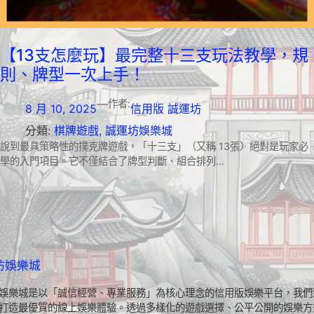
【13支怎麼玩】最完整十三支玩法教學，規
則、牌型一次上手！
—
作者:
8 月 10, 2025
信用版 誠運坊
分類:
棋牌遊戲
, 
誠運坊娛樂城
說到最具策略性的撲克牌遊戲，「十三支」（又稱 13張）絕對是玩家必
學的入門項目。它不僅結合了牌型判斷、組合排列…
坊娛樂城
娛樂城是以「誠信經營、專業服務」為核心理念的信用版娛樂平台，我們
打造最優質的線上娛樂體驗。透過多樣化的遊戲選擇、公平公開的娛樂方