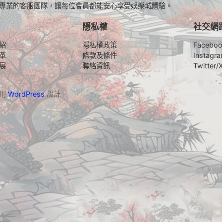
專業的客服團隊，讓每位會員都能安心享受娛樂城體驗。
隱私權
社交網
紹
隱私權政策
Facebo
革
條款及條件
Instagr
展
聯絡資訊
Twitter/
採用
WordPress
設計