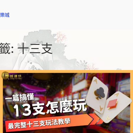
樂城
籤:
十三支