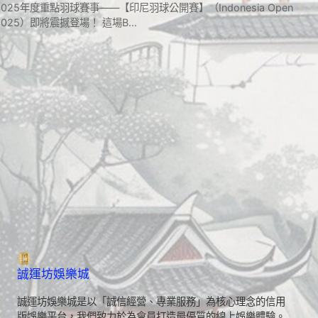
2025年度重點羽球賽事——【印尼羽球公開賽】（Indonesia Open
2025）即將震撼登場！ 這場B…
誠運坊娛樂城
誠運坊娛樂城是以「誠信經營、專業服務」為核心理念的信用
版娛樂平台，我們致力於為會員打造最優質的線上娛樂體驗。