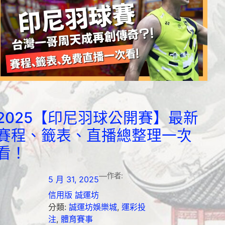
2025【印尼羽球公開賽】最新
賽程、籤表、直播總整理一次
看！
—
作者:
5 月 31, 2025
信用版 誠運坊
分類:
誠運坊娛樂城
, 
運彩投
注
, 
體育賽事