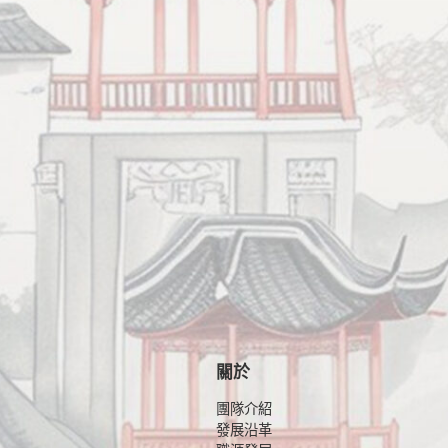
關於
團隊介紹
發展沿革