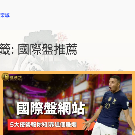
樂城
籤:
國際盤推薦