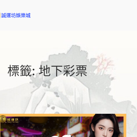
誠運坊娛樂城
標籤:
地下彩票