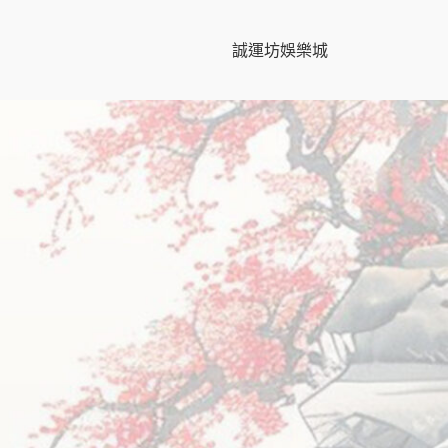
誠運坊娛樂城