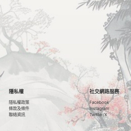
隱私權
社交網路服務
隱私權政策
Facebook
條款及條件
Instagram
聯絡資訊
Twitter/X