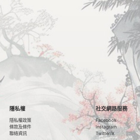
隱私權
社交網路服務
隱私權政策
Facebook
條款及條件
Instagram
聯絡資訊
Twitter/X