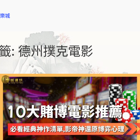
樂城
籤:
德州撲克電影