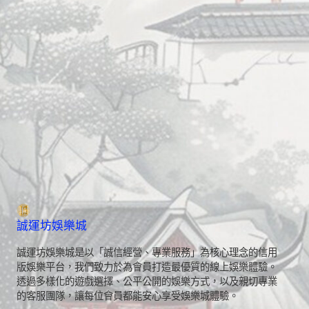
誠運坊娛樂城
誠運坊娛樂城是以「誠信經營、專業服務」為核心理念的信用
版娛樂平台，我們致力於為會員打造最優質的線上娛樂體驗。
透過多樣化的遊戲選擇、公平公開的娛樂方式，以及親切專業
的客服團隊，讓每位會員都能安心享受娛樂城體驗。