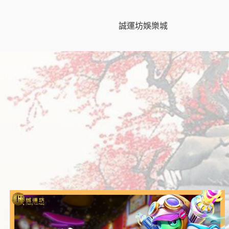
誠運坊娛樂城