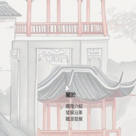
關於
團隊介紹
發展沿革
職涯發展