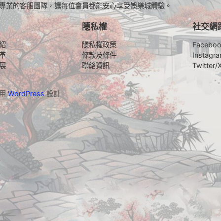
專業的客服團隊，讓每位會員都能安心享受娛樂城體驗。
隱私權
社交網
紹
隱私權政策
Facebo
革
條款及條件
Instagr
展
聯絡資訊
Twitter/
採用
WordPress
設計