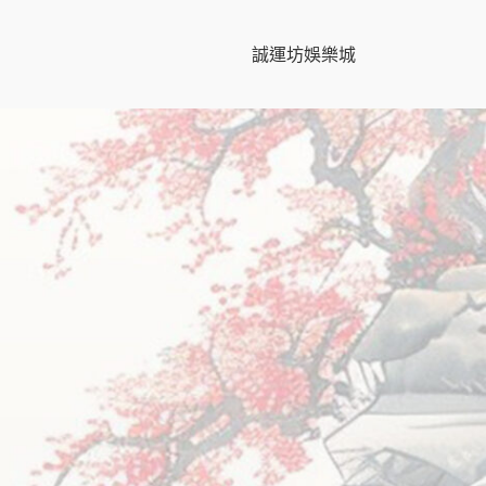
誠運坊娛樂城