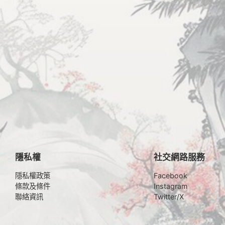
隱私權
社交網路服務
隱私權政策
Facebook
條款及條件
Instagram
聯絡資訊
Twitter/X