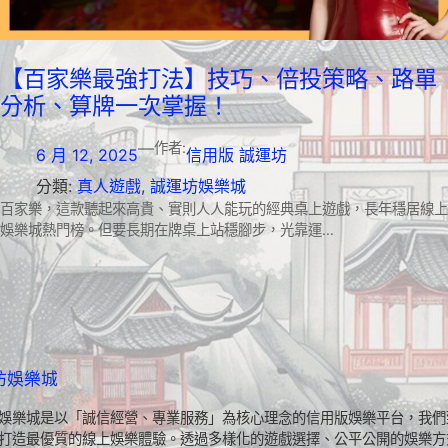
【百家樂最強打法】技巧、倍投策略、路單
分析、算牌一次掌握！
—
作者:
6 月 12, 2025
信用版 誠運坊
分類:
真人遊戲
, 
誠運坊娛樂城
百家樂，這款聽起來高貴、實則人人能玩的經典桌上遊戲，長年穩居線上
娛樂城熱門榜。但要長期在牌桌上站穩腳步，光靠運…
坊娛樂城
娛樂城是以「誠信經營、專業服務」為核心理念的信用版娛樂平台，我們
打造最優質的線上娛樂體驗。透過多樣化的遊戲選擇、公平公開的娛樂方