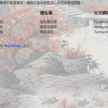
專業的客服團隊，讓每位會員都能安心享受娛樂城體驗。
隱私權
社交網
紹
隱私權政策
Facebo
革
條款及條件
Instagr
展
聯絡資訊
Twitter/
採用
WordPress
設計