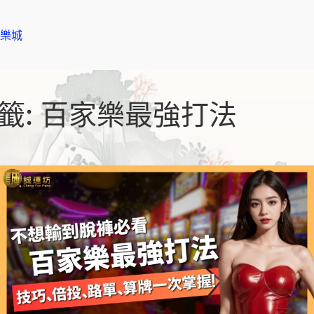
樂城
籤:
百家樂最強打法