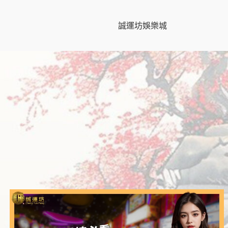
誠運坊娛樂城