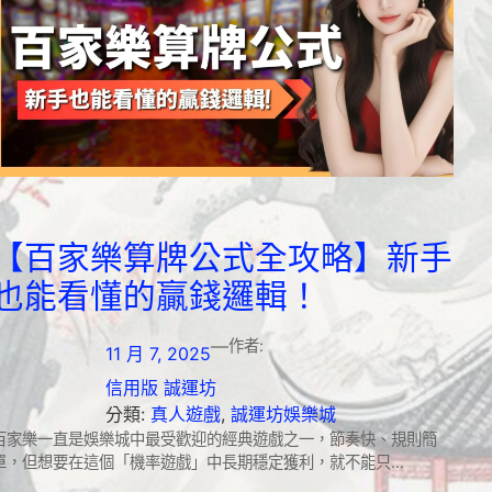
【百家樂算牌公式全攻略】新手
也能看懂的贏錢邏輯！
—
作者:
11 月 7, 2025
信用版 誠運坊
分類:
真人遊戲
, 
誠運坊娛樂城
百家樂一直是娛樂城中最受歡迎的經典遊戲之一，節奏快、規則簡
單，但想要在這個「機率遊戲」中長期穩定獲利，就不能只…