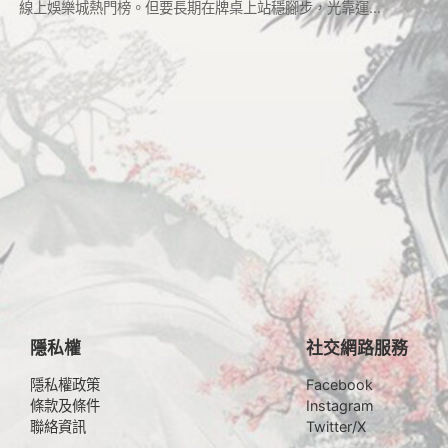
線上娛樂城熱門榜。但要長期在牌桌上站穩腳步，光靠運…
隱私權
社交網路服務
隱私權政策
Facebook
條款及條件
Instagram
聯絡資訊
Twitter/X