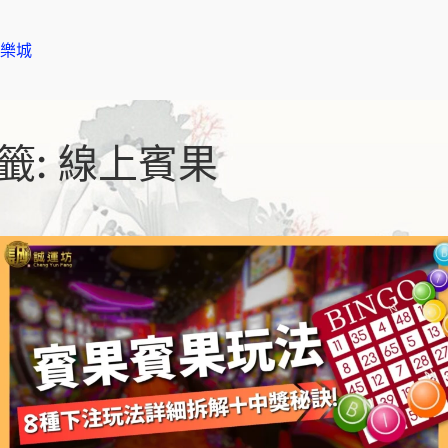
樂城
籤:
線上賓果