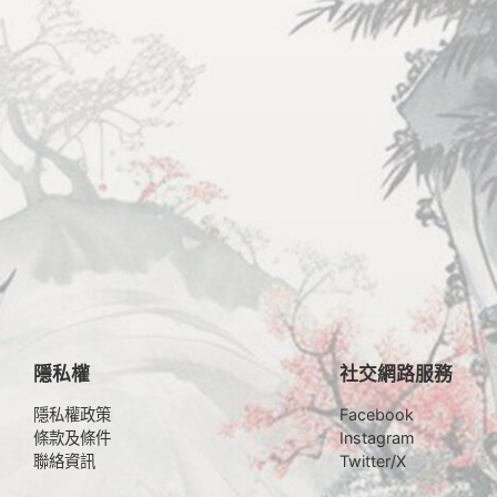
隱私權
社交網路服務
隱私權政策
Facebook
條款及條件
Instagram
聯絡資訊
Twitter/X