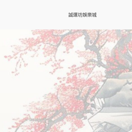
誠運坊娛樂城