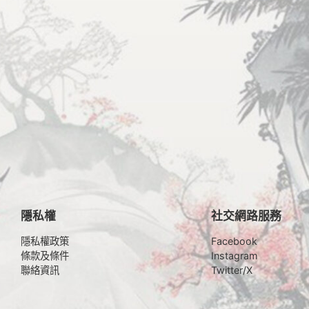
隱私權
社交網路服務
隱私權政策
Facebook
條款及條件
Instagram
聯絡資訊
Twitter/X