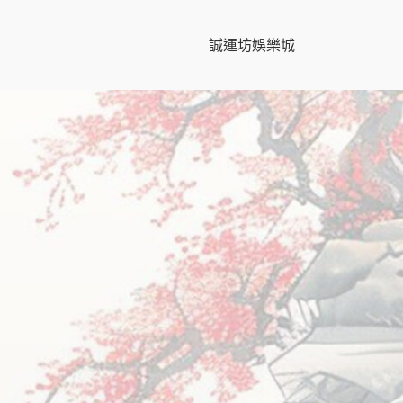
誠運坊娛樂城