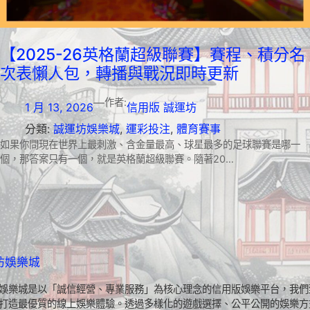
【2025-26英格蘭超級聯賽】賽程、積分名
次表懶人包，轉播與戰況即時更新
—
作者:
1 月 13, 2026
信用版 誠運坊
分類:
誠運坊娛樂城
, 
運彩投注
, 
體育賽事
如果你問現在世界上最刺激、含金量最高、球星最多的足球聯賽是哪一
個，那答案只有一個，就是英格蘭超級聯賽。隨著20…
坊娛樂城
娛樂城是以「誠信經營、專業服務」為核心理念的信用版娛樂平台，我們
打造最優質的線上娛樂體驗。透過多樣化的遊戲選擇、公平公開的娛樂方