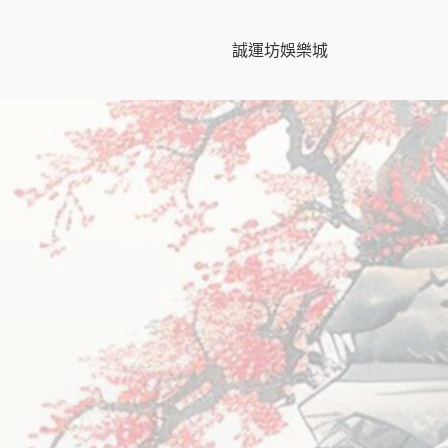
誠運坊娛樂城