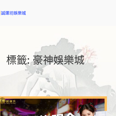
誠運坊娛樂城
標籤:
豪神娛樂城