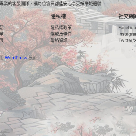
專業的客服團隊，讓每位會員都能安心享受娛樂城體驗。
隱私權
社交網
紹
隱私權政策
Facebo
革
條款及條件
Instagr
展
聯絡資訊
Twitter/
採用
WordPress
設計