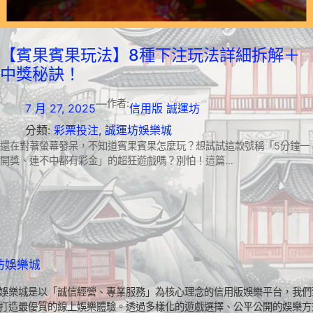
【賓果賓果玩法】8種下注玩法詳細拆解＋
中獎秘訣！
—
作者:
7 月 27, 2025
信用版 誠運坊
分類:
彩票投注
, 
誠運坊娛樂城
還在對著螢幕發呆，不知道賓果賓果怎麼玩？想試試這款號稱「5分鐘一
開獎、連不中都有彩金」的超狂遊戲嗎？別怕！這篇…
坊娛樂城
娛樂城是以「誠信經營、專業服務」為核心理念的信用版娛樂平台，我們
打造最優質的線上娛樂體驗。透過多樣化的遊戲選擇、公平公開的娛樂方