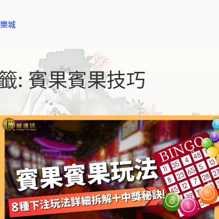
樂城
籤:
賓果賓果技巧