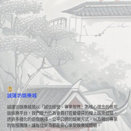
誠運坊娛樂城
誠運坊娛樂城是以「誠信經營、專業服務」為核心理念的信用
版娛樂平台，我們致力於為會員打造最優質的線上娛樂體驗。
透過多樣化的遊戲選擇、公平公開的娛樂方式，以及親切專業
的客服團隊，讓每位會員都能安心享受娛樂城體驗。