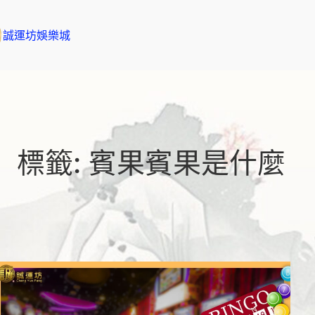
誠運坊娛樂城
標籤:
賓果賓果是什麼