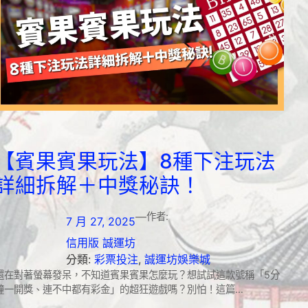
【賓果賓果玩法】8種下注玩法
詳細拆解＋中獎秘訣！
—
作者:
7 月 27, 2025
信用版 誠運坊
分類:
彩票投注
, 
誠運坊娛樂城
還在對著螢幕發呆，不知道賓果賓果怎麼玩？想試試這款號稱「5分
鐘一開獎、連不中都有彩金」的超狂遊戲嗎？別怕！這篇…