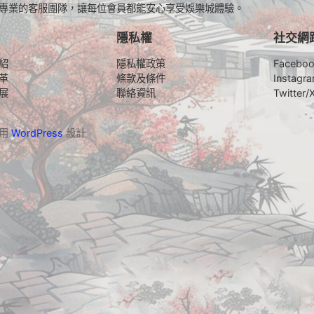
專業的客服團隊，讓每位會員都能安心享受娛樂城體驗。
隱私權
社交網
紹
隱私權政策
Facebo
革
條款及條件
Instagr
展
聯絡資訊
Twitter/
採用
WordPress
設計