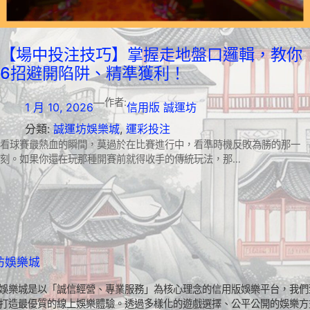
【場中投注技巧】掌握走地盤口邏輯，教你
6招避開陷阱、精準獲利！
—
作者:
1 月 10, 2026
信用版 誠運坊
分類:
誠運坊娛樂城
, 
運彩投注
看球賽最熱血的瞬間，莫過於在比賽進行中，看準時機反敗為勝的那一
刻。如果你還在玩那種開賽前就得收手的傳統玩法，那…
坊娛樂城
娛樂城是以「誠信經營、專業服務」為核心理念的信用版娛樂平台，我們
打造最優質的線上娛樂體驗。透過多樣化的遊戲選擇、公平公開的娛樂方