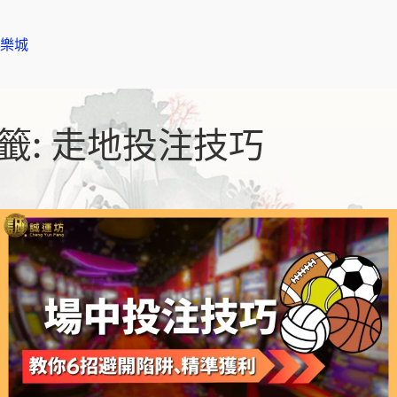
樂城
籤:
走地投注技巧