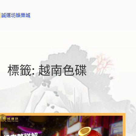
誠運坊娛樂城
標籤:
越南色碟