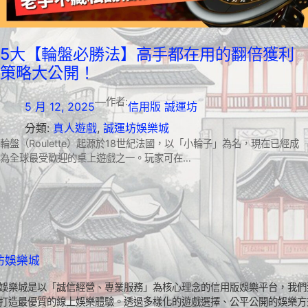
5大【輪盤必勝法】高手都在用的翻倍獲利
策略大公開！
—
作者:
5 月 12, 2025
信用版 誠運坊
分類:
真人遊戲
, 
誠運坊娛樂城
輪盤（Roulette）起源於18世紀法國，以「小輪子」為名，現在已經成
為全球最受歡迎的桌上遊戲之一。玩家可在…
坊娛樂城
娛樂城是以「誠信經營、專業服務」為核心理念的信用版娛樂平台，我們
打造最優質的線上娛樂體驗。透過多樣化的遊戲選擇、公平公開的娛樂方