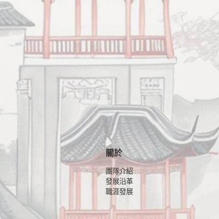
關於
團隊介紹
發展沿革
職涯發展