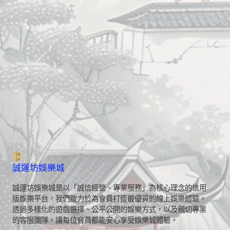
誠運坊娛樂城
誠運坊娛樂城是以「誠信經營、專業服務」為核心理念的信用
版娛樂平台，我們致力於為會員打造最優質的線上娛樂體驗。
透過多樣化的遊戲選擇、公平公開的娛樂方式，以及親切專業
的客服團隊，讓每位會員都能安心享受娛樂城體驗。