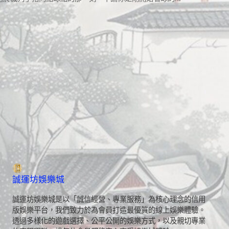
誠運坊娛樂城
誠運坊娛樂城是以「誠信經營、專業服務」為核心理念的信用
版娛樂平台，我們致力於為會員打造最優質的線上娛樂體驗。
透過多樣化的遊戲選擇、公平公開的娛樂方式，以及親切專業