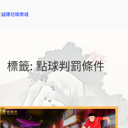
誠運坊娛樂城
標籤:
點球判罰條件