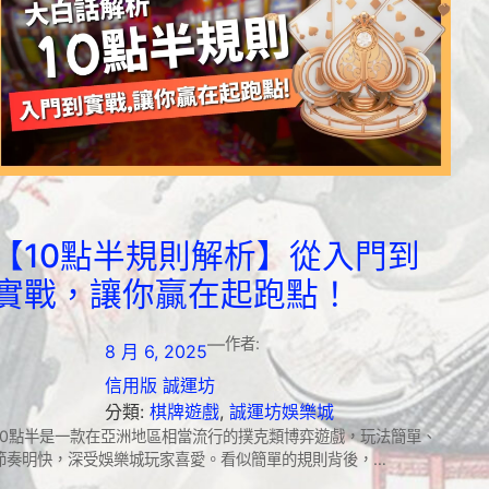
【10點半規則解析】從入門到
實戰，讓你贏在起跑點！
—
作者:
8 月 6, 2025
信用版 誠運坊
分類:
棋牌遊戲
, 
誠運坊娛樂城
10點半是一款在亞洲地區相當流行的撲克類博弈遊戲，玩法簡單、
節奏明快，深受娛樂城玩家喜愛。看似簡單的規則背後，…