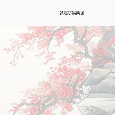
誠運坊娛樂城