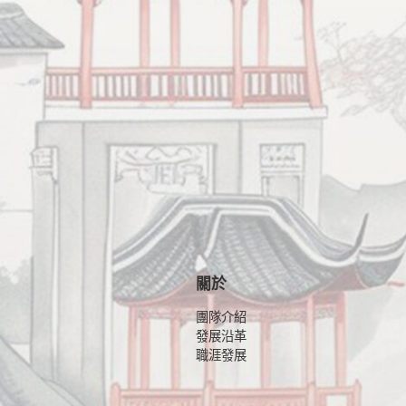
關於
團隊介紹
發展沿革
職涯發展