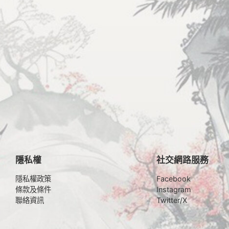
隱私權
社交網路服務
隱私權政策
Facebook
條款及條件
Instagram
聯絡資訊
Twitter/X