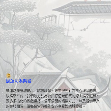
誠運坊娛樂城
誠運坊娛樂城是以「誠信經營、專業服務」為核心理念的信用
版娛樂平台，我們致力於為會員打造最優質的線上娛樂體驗。
透過多樣化的遊戲選擇、公平公開的娛樂方式，以及親切專業
的客服團隊，讓每位會員都能安心享受娛樂城體驗。