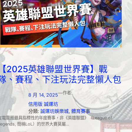
【2025英雄聯盟世界賽】戰
隊、賽程、下注玩法完整懶人包
—
作者:
8 月 14, 2025
信用版 誠運坊
分類:
誠運坊娛樂城
, 
體育賽事
在電競圈最具指標性的年度賽事，非《英雄聯盟》（League of
Legends, 簡稱LoL）的世界大賽莫屬…