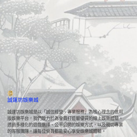
誠運坊娛樂城
誠運坊娛樂城是以「誠信經營、專業服務」為核心理念的信用
版娛樂平台，我們致力於為會員打造最優質的線上娛樂體驗。
透過多樣化的遊戲選擇、公平公開的娛樂方式，以及親切專業
的客服團隊，讓每位會員都能安心享受娛樂城體驗。