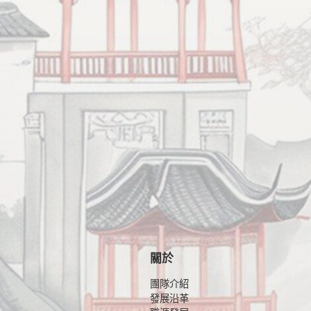
關於
團隊介紹
發展沿革