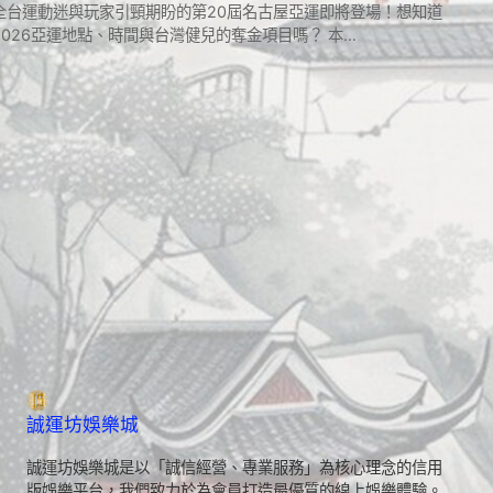
全台運動迷與玩家引頸期盼的第20屆名古屋亞運即將登場！想知道
2026亞運地點、時間與台灣健兒的奪金項目嗎？ 本…
誠運坊娛樂城
誠運坊娛樂城是以「誠信經營、專業服務」為核心理念的信用
版娛樂平台，我們致力於為會員打造最優質的線上娛樂體驗。