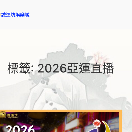
誠運坊娛樂城
標籤:
2026亞運直播