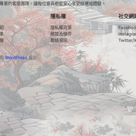
專業的客服團隊，讓每位會員都能安心享受娛樂城體驗。
隱私權
社交網
紹
隱私權政策
Facebo
革
條款及條件
Instagr
展
聯絡資訊
Twitter/
採用
WordPress
設計