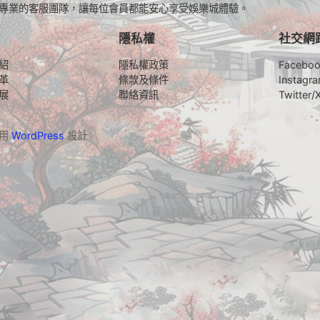
專業的客服團隊，讓每位會員都能安心享受娛樂城體驗。
隱私權
社交網
紹
隱私權政策
Facebo
革
條款及條件
Instagr
展
聯絡資訊
Twitter/
採用
WordPress
設計