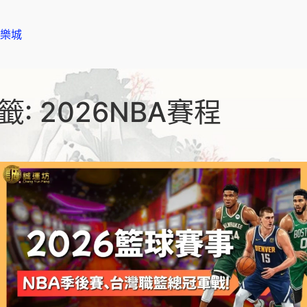
樂城
籤:
2026NBA賽程