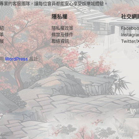
專業的客服團隊，讓每位會員都能安心享受娛樂城體驗。
隱私權
社交網
紹
隱私權政策
Facebo
革
條款及條件
Instagr
展
聯絡資訊
Twitter/
採用
WordPress
設計